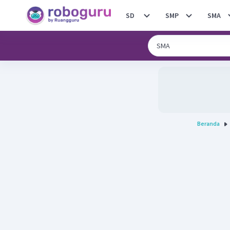
SD
SMP
SMA
Beranda