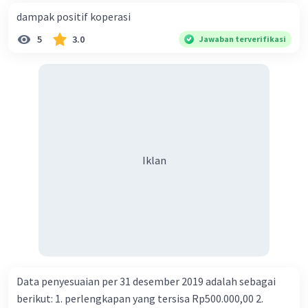
dampak positif koperasi
5
3.0
Jawaban terverifikasi
Iklan
Data penyesuaian per 31 desember 2019 adalah sebagai
berikut: 1. perlengkapan yang tersisa Rp500.000,00 2.