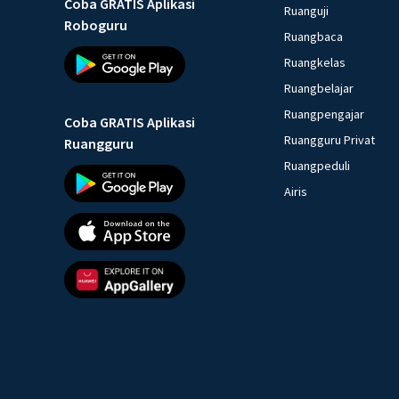
Coba GRATIS Aplikasi
Ruanguji
Roboguru
Ruangbaca
Ruangkelas
Ruangbelajar
Ruangpengajar
Coba GRATIS Aplikasi
Ruangguru Privat
Ruangguru
Ruangpeduli
Airis