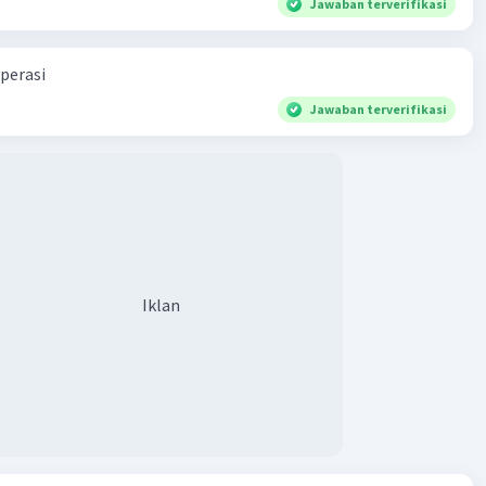
Jawaban terverifikasi
perasi
Jawaban terverifikasi
Iklan