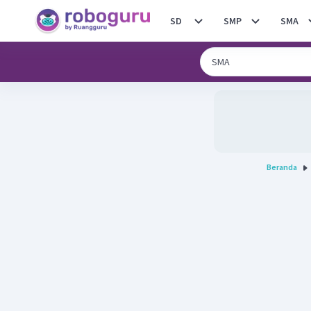
SD
SMP
SMA
Beranda