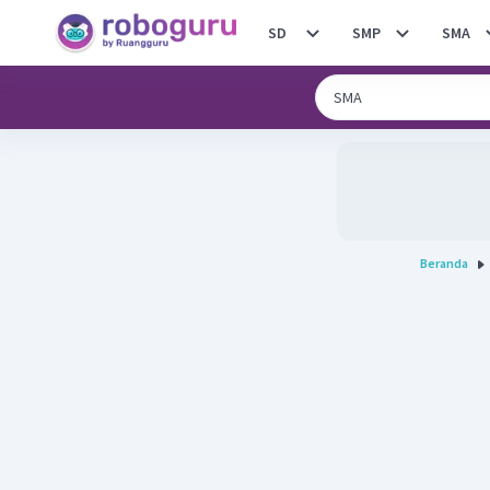
SD
SMP
SMA
Beranda