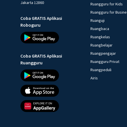
Jakarta 12860
Ruangguru for Kids
Ruangguru for Busin
Coba GRATIS Aplikasi
Ruanguji
Roboguru
Ruangbaca
Ruangkelas
Ruangbelajar
Ruangpengajar
Coba GRATIS Aplikasi
Ruangguru Privat
Ruangguru
Ruangpeduli
Airis