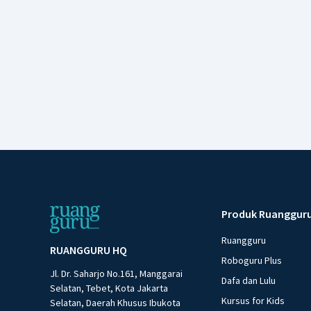
Produk Ruanggur
Ruangguru
RUANGGURU HQ
Roboguru Plus
Jl. Dr. Saharjo No.161, Manggarai
Dafa dan Lulu
Selatan, Tebet, Kota Jakarta
Kursus for Kids
Selatan, Daerah Khusus Ibukota