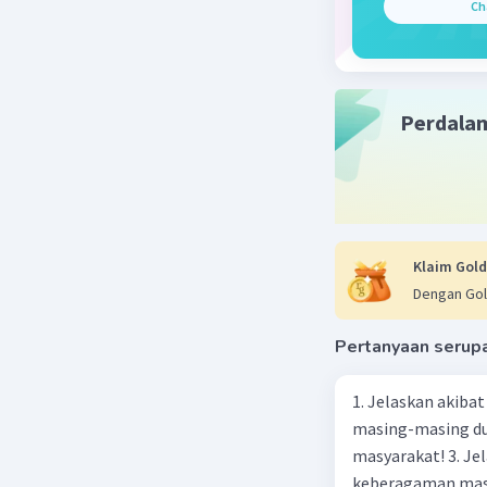
Ch
orang ce
diandalka
Fleksibil
Anda dapa
jadwal An
Perdala
pekerjaa
untuk ber
Kesempat
cepat, An
proyek a
Klaim Gold
dan keter
Dengan Gol
Beri R
Pertanyaan serup
Salsabila 
1. Jelaskan akibat keber
14 Mei 2024 0
masing-masing dua
masyarakat! 3. Jelaskan macam-macam konflik yang terjadi akibat
keberagaman masyarakat