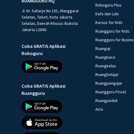
RUANGGURU HQ
Roboguru Plus
Jl. Dr. Saharjo No.161, Manggarai
Dafa dan Lulu
Selatan, Tebet, Kota Jakarta
Kursus for Kids
Selatan, Daerah Khusus Ibukota
Jakarta 12860
Ruangguru for Kids
Ruangguru for Busin
Coba GRATIS Aplikasi
Ruanguji
Roboguru
Ruangbaca
Ruangkelas
Ruangbelajar
Ruangpengajar
Coba GRATIS Aplikasi
Ruangguru Privat
Ruangguru
Ruangpeduli
Airis