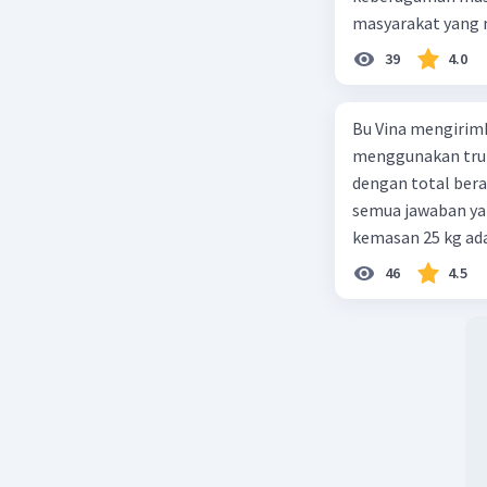
Dapat men
masyarakat yang memi
beberapa 
merupakan negara 
39
4.0
Efisiensi
ras, bahasa, dan 
menghemat
kalian lakukan un
digunakan
Bu Vina mengirim
istirahat 
menggunakan truk
Menguran
dengan total berat
mengurang
semua jawaban yan
oleh teng
kemasan 25 kg ada
kesejahte
buah. Total berat
Kesan Pr
46
4.5
beras kemasan 25 k
pekerjaan
tersebut, jika bia
yang baik 
Rp14.000, berapak
meningkat
Vina? A. Rp2.540.0
Kesempa
menyelesa
fokus pad
pengemba
Kemungki