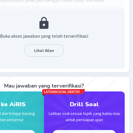
yelesaikan pekerjaan dengan lebih cepat memiliki
hikmah, antara lain:
 Waktu:
Dengan menyelesaikan pekerjaan lebih cepat, Anda
 waktu yang dapat dialokasikan untuk hal-hal lain yang
alam hidup Anda, seperti berkumpul dengan keluarga,
 hobi, atau memperluas pengetahuan dan keterampilan
Buka akses jawaban yang telah terverifikasi
vitas yang Meningkat:
Menyelesaikan pekerjaan dengan
Lihat Iklan
ungkinkan Anda untuk mencapai target atau tujuan Anda
ih efektif. Hal ini dapat meningkatkan rasa percaya diri
erikan dorongan motivasi untuk melakukan lebih banyak
Mau jawaban yang terverifikasi?
gi Stres:
Memiliki pekerjaan yang menumpuk dapat
LATIHAN SOAL GRATIS!
an stres dan kegelisahan. Dengan menyelesaikan
 lebih cepat, Anda dapat mengurangi be-ban pikiran dan
 ke AiRIS
Drill Soal
bih tenang serta lebih mudah untuk bersantai.
t dan belajar bareng
Latihan soal sesuai topik yang kamu mau
tkan Reputasi:
Kemampuan untuk menyelesaikan
man pintarmu!
untuk persiapan ujian
 dengan cepat dan efisien dapat meningkatkan reputasi
empat kerja atau dalam lingkungan sosial Anda. Orang-