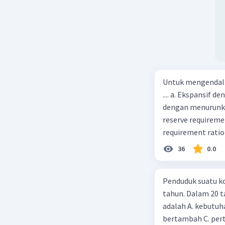
beberapa 
efisien d
seperti b
Meningka
lebih cep
keseluruh
Untuk mengendali
tujuan pe
Fleksibil
.... a. Ekspansif 
Anda dapa
dengan menurunka
menyesuai
reserve requireme
keluarga.
requirement ratio e
Indonesia melakuka
36
0.0
Beri R
Menimbulkan infl
uang) naik dari k
Penduduk suatu ko
kurva jumlah uang
tahun. Dalam 20 
c. Tingkat bunga 
adalah A. kebutuh
(penawaran uang) n
bertambah C. per
mana bentuk kurva