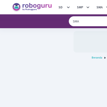
SD
SMP
SMA
Beranda