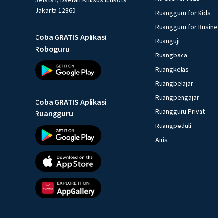
Jakarta 12860
Ruangguru for Kids
Ruangguru for Busin
Coba GRATIS Aplikasi
Ruanguji
Roboguru
Ruangbaca
Ruangkelas
Ruangbelajar
Ruangpengajar
Coba GRATIS Aplikasi
Ruangguru Privat
Ruangguru
Ruangpeduli
Airis