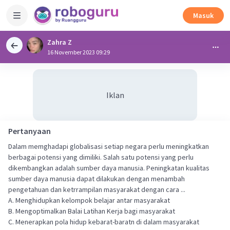
Masuk
Zahra Z
16 November 2023 09:29
Iklan
Pertanyaan
Dalam memghadapi globalisasi setiap negara perlu meningkatkan
berbagai potensi yang dimiliki. Salah satu potensi yang perlu
dikembangkan adalah sumber daya manusia. Peningkatan kualitas
sumber daya manusia dapat dilakukan dengan menambah
pengetahuan dan ketrrampilan masyarakat dengan cara ...
A. Menghidupkan kelompok belajar antar masyarakat
B. Mengoptimalkan Balai Latihan Kerja bagi masyarakat
C. Menerapkan pola hidup kebarat-baratn di dalam masyarakat