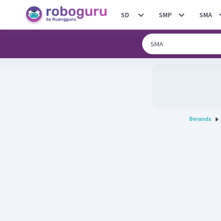
SD
SMP
SMA
Beranda