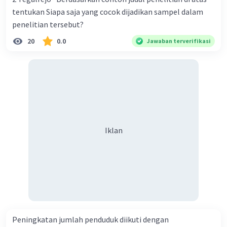
tentukan Siapa saja yang cocok dijadikan sampel dalam
penelitian tersebut?
20
0.0
Jawaban terverifikasi
Iklan
Peningkatan jumlah penduduk diikuti dengan