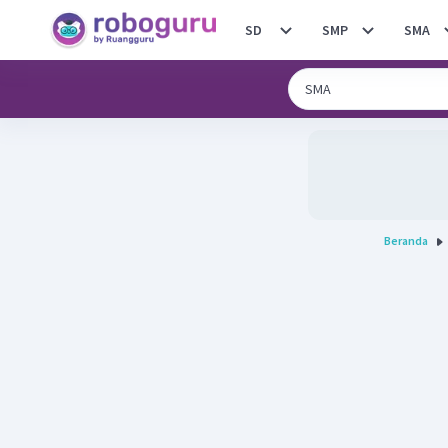
SD
SMP
SMA
Beranda