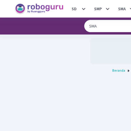
SD
SMP
SMA
Beranda