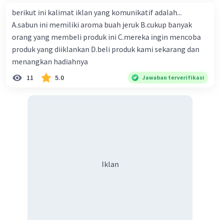
berikut ini kalimat iklan yang komunikatif adalah...
A.sabun ini memiliki aroma buah jeruk B.cukup banyak
orang yang membeli produk ini C.mereka ingin mencoba
produk yang diiklankan D.beli produk kami sekarang dan
menangkan hadiahnya
11
5.0
Jawaban terverifikasi
Iklan