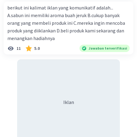
berikut ini kalimat iklan yang komunikatif adalah...
A.sabun ini memiliki aroma buah jeruk B.cukup banyak
orang yang membeli produk ini C.mereka ingin mencoba
produk yang diiklankan D.beli produk kami sekarang dan
menangkan hadiahnya
11
5.0
Jawaban terverifikasi
Iklan