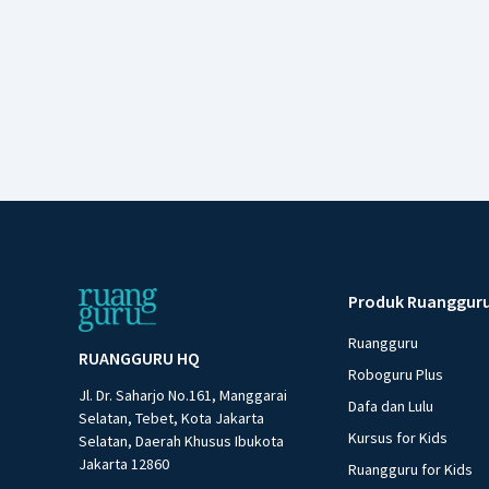
Produk Ruanggur
Ruangguru
RUANGGURU HQ
Roboguru Plus
Jl. Dr. Saharjo No.161, Manggarai
Dafa dan Lulu
Selatan, Tebet, Kota Jakarta
Kursus for Kids
Selatan, Daerah Khusus Ibukota
Jakarta 12860
Ruangguru for Kids