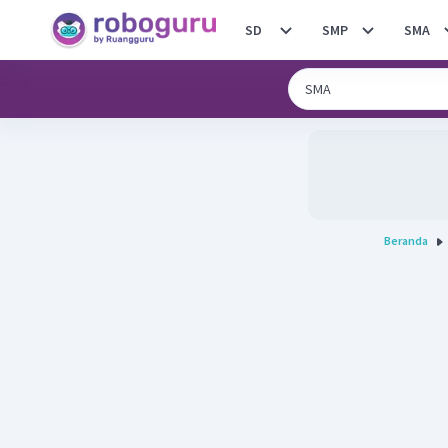
SD
SMP
SMA
Beranda