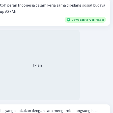
toh peran Indonesia dalam kerja sama dibidang sosial budaya
kup ASEAN
Jawaban terverifikasi
Iklan
aha yang dilakukan dengan cara mengambil langsung hasil