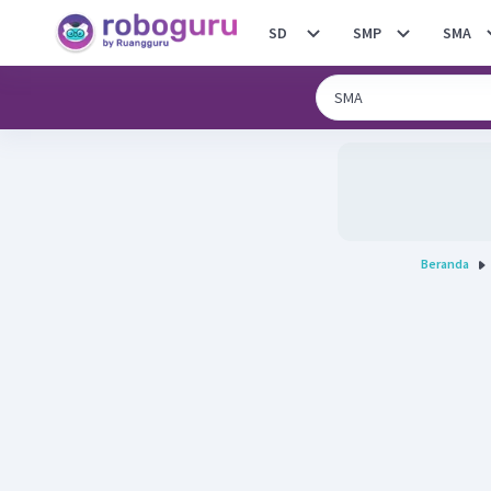
SD
SMP
SMA
Beranda