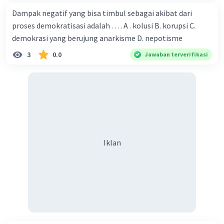
Dampak negatif yang bisa timbul sebagai akibat dari
proses demokratisasi adalah . . . . A . kolusi B. korupsi C.
demokrasi yang berujung anarkisme D. nepotisme
3
0.0
Jawaban terverifikasi
Iklan