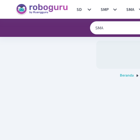
SD
SMP
SMA
Beranda