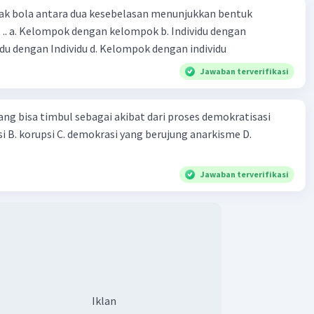
ak bola antara dua kesebelasan menunjukkan bentuk
 dengan
kelompok c. Individu dengan Individu d. Kelompok dengan individu
Jawaban terverifikasi
ng bisa timbul sebagai akibat dari proses demokratisasi
kolusi B. korupsi C. demokrasi yang berujung anarkisme D.
Jawaban terverifikasi
Iklan