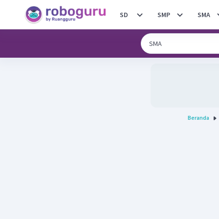
SD
SMP
SMA
Beranda