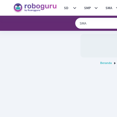
SD
SMP
SMA
Beranda