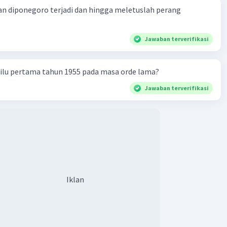
n diponegoro terjadi dan hingga meletuslah perang
Jawaban terverifikasi
milu pertama tahun 1955 pada masa orde lama?
Jawaban terverifikasi
Iklan