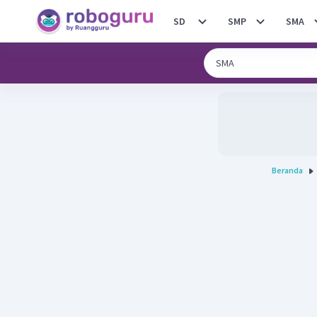
SD
SMP
SMA
Beranda