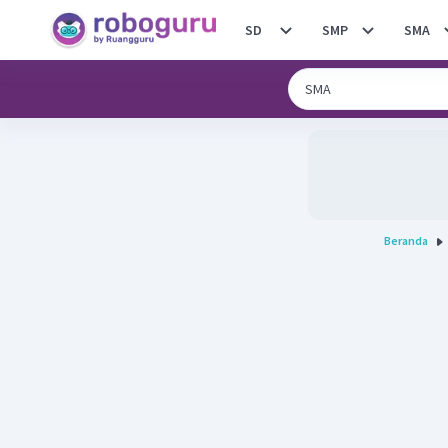
SD
SMP
SMA
Beranda