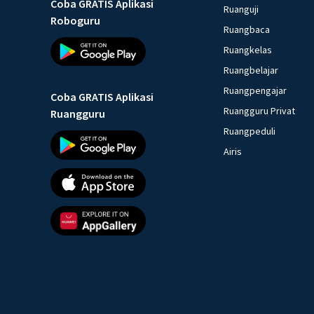
Coba GRATIS Aplikasi
Ruanguji
Roboguru
Ruangbaca
Ruangkelas
Ruangbelajar
Ruangpengajar
Coba GRATIS Aplikasi
Ruangguru Privat
Ruangguru
Ruangpeduli
Airis