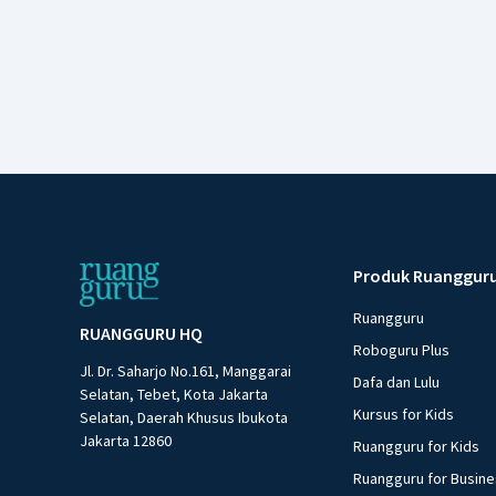
Produk Ruanggur
Ruangguru
RUANGGURU HQ
Roboguru Plus
Jl. Dr. Saharjo No.161, Manggarai
Dafa dan Lulu
Selatan, Tebet, Kota Jakarta
Kursus for Kids
Selatan, Daerah Khusus Ibukota
Jakarta 12860
Ruangguru for Kids
Ruangguru for Busin