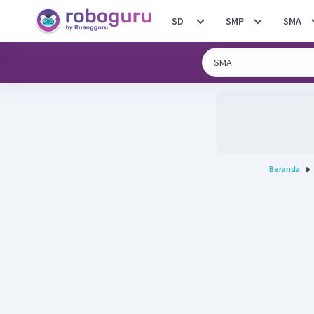
SD
SMP
SMA
Beranda