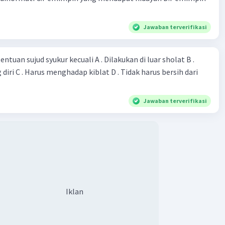
Jawaban terverifikasi
entuan sujud syukur kecuali A . Dilakukan di luar sholat B .
diri C . Harus menghadap kiblat D . Tidak harus bersih dari
Jawaban terverifikasi
Iklan