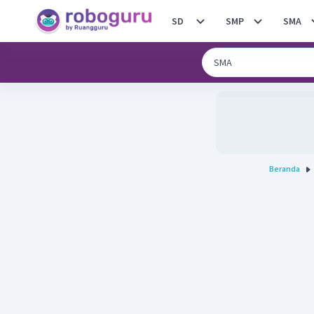
SD
SMP
SMA
Beranda