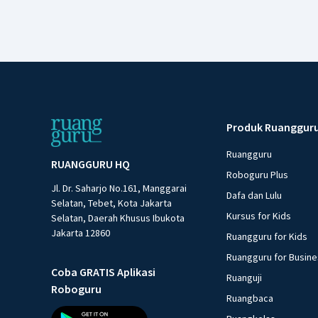
Produk Ruanggur
Ruangguru
RUANGGURU HQ
Roboguru Plus
Jl. Dr. Saharjo No.161, Manggarai
Dafa dan Lulu
Selatan, Tebet, Kota Jakarta
Kursus for Kids
Selatan, Daerah Khusus Ibukota
Jakarta 12860
Ruangguru for Kids
Ruangguru for Busin
Coba GRATIS Aplikasi
Ruanguji
Roboguru
Ruangbaca