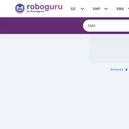
SD
SMP
SMA
Beranda