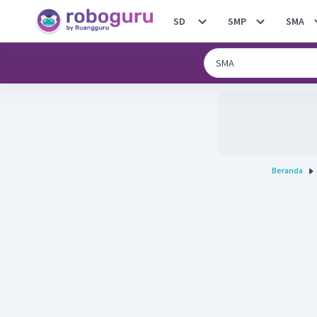
SD
SMP
SMA
Beranda