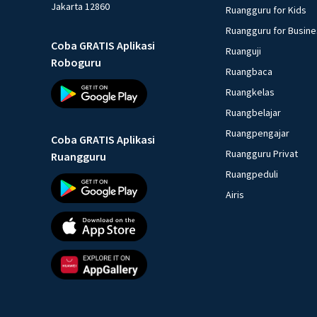
Jakarta 12860
Ruangguru for Kids
Ruangguru for Busin
Coba GRATIS Aplikasi
Ruanguji
Roboguru
Ruangbaca
Ruangkelas
Ruangbelajar
Ruangpengajar
Coba GRATIS Aplikasi
Ruangguru Privat
Ruangguru
Ruangpeduli
Airis