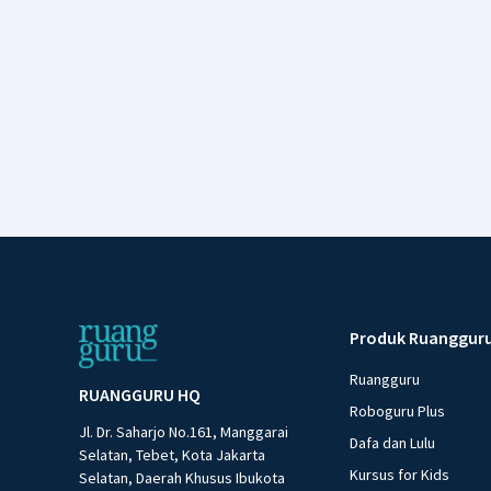
Produk Ruanggur
Ruangguru
RUANGGURU HQ
Roboguru Plus
Jl. Dr. Saharjo No.161, Manggarai
Dafa dan Lulu
Selatan, Tebet, Kota Jakarta
Kursus for Kids
Selatan, Daerah Khusus Ibukota