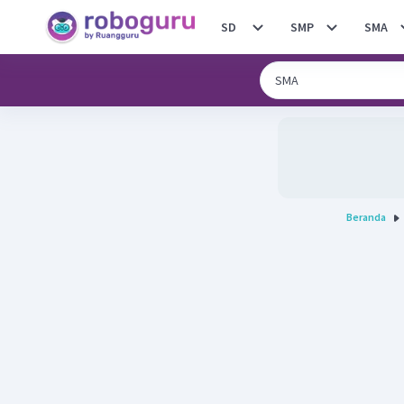
SD
SMP
SMA
Beranda