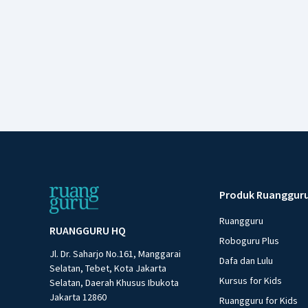
Produk Ruanggur
Ruangguru
RUANGGURU HQ
Roboguru Plus
Jl. Dr. Saharjo No.161, Manggarai
Dafa dan Lulu
Selatan, Tebet, Kota Jakarta
Kursus for Kids
Selatan, Daerah Khusus Ibukota
Jakarta 12860
Ruangguru for Kids