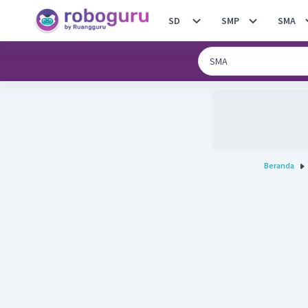
SD
SMP
SMA
Beranda