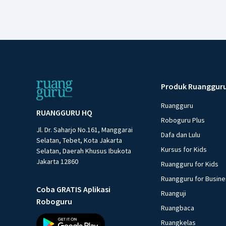
Produk Ruanggur
Ruangguru
RUANGGURU HQ
Roboguru Plus
Jl. Dr. Saharjo No.161, Manggarai
Dafa dan Lulu
Selatan, Tebet, Kota Jakarta
Kursus for Kids
Selatan, Daerah Khusus Ibukota
Jakarta 12860
Ruangguru for Kids
Ruangguru for Busin
Coba GRATIS Aplikasi
Ruanguji
Roboguru
Ruangbaca
Ruangkelas