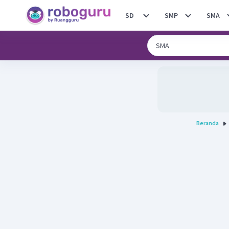
SD
SMP
SMA
Beranda