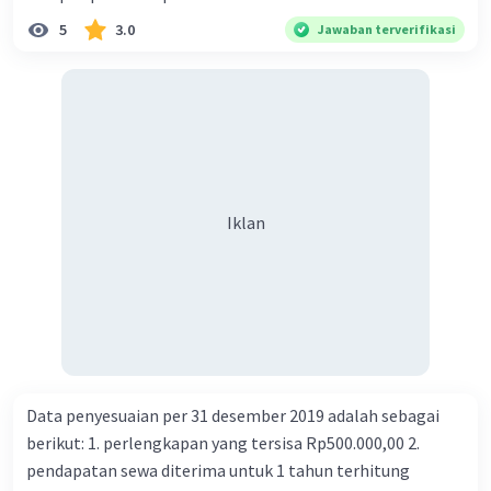
5
3.0
Jawaban terverifikasi
Iklan
Data penyesuaian per 31 desember 2019 adalah sebagai
berikut: 1. perlengkapan yang tersisa Rp500.000,00 2.
pendapatan sewa diterima untuk 1 tahun terhitung