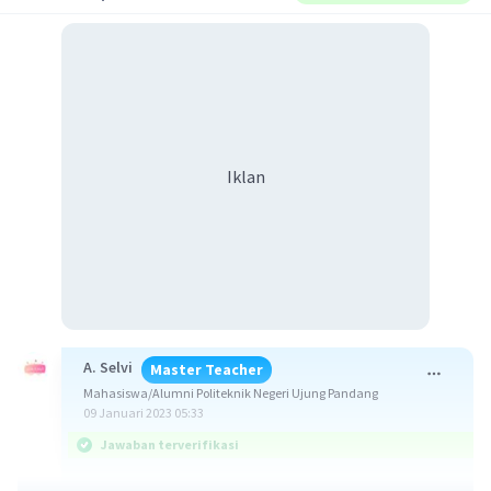
Iklan
A. Selvi
Master Teacher
Mahasiswa/Alumni Politeknik Negeri Ujung Pandang
09 Januari 2023 05:33
Jawaban terverifikasi