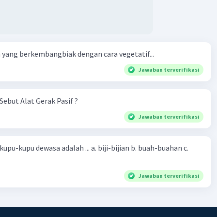
yang berkembangbiak dengan cara vegetatif...
Jawaban terverifikasi
Sebut Alat Gerak Pasif ?
Jawaban terverifikasi
sa adalah ... a. biji-bijian b. buah-buahan c.
Jawaban terverifikasi