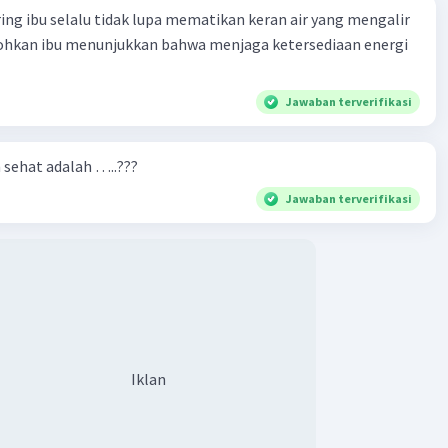
ring ibu selalu tidak lupa mematikan keran air yang mengalir
tohkan ibu menunjukkan bahwa menjaga ketersediaan energi
Jawaban terverifikasi
n sehat adalah …..???
Jawaban terverifikasi
Iklan