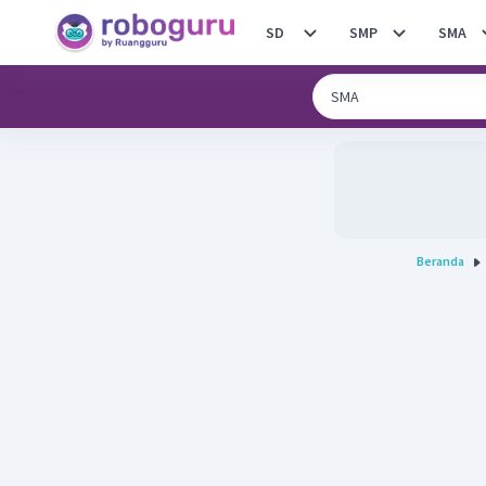
SD
SMP
SMA
Beranda