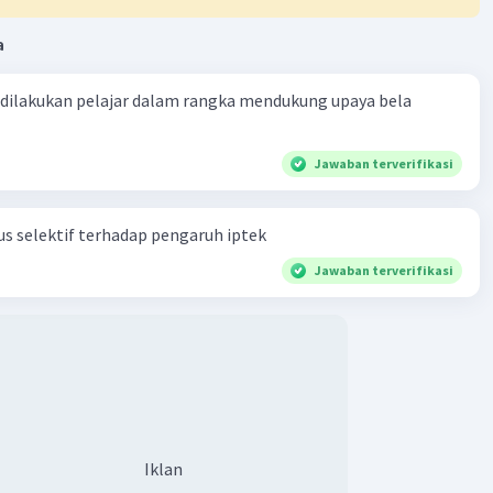
a
 dilakukan pelajar dalam rangka mendukung upaya bela
Jawaban terverifikasi
s selektif terhadap pengaruh iptek
Jawaban terverifikasi
Iklan