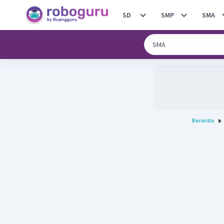
SD
SMP
SMA
Beranda