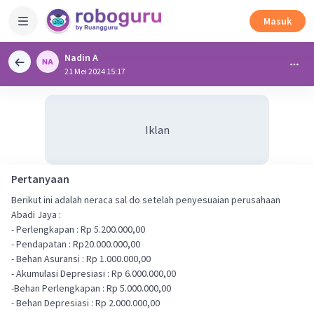
Masuk
Nadin A
21 Mei 2024 15:17
Iklan
Pertanyaan
Berikut ini adalah neraca sal do setelah penyesuaian perusahaan
Abadi Jaya :
- Perlengkapan : Rp 5.200.000,00
- Pendapatan : Rp20.000.000,00
- Behan Asuransi : Rp 1.000.000,00
- Akumulasi Depresiasi : Rp 6.000.000,00
-Behan Perlengkapan : Rp 5.000.000,00
- Behan Depresiasi : Rp 2.000.000,00