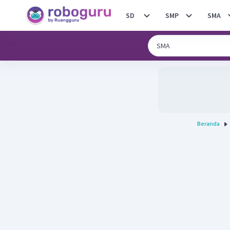
SD
SMP
SMA
Beranda