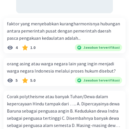
faktor yang menyebabkan kurangharmonisnya hubungan
antara pemerintah pusat dengan pemerintah daerah
pasca pengakuan kedaulatan adalah...
4
1.0
Jawaban terverifikasi
orang asing atau warga negara lain yang ingin menjadi
warga negara Indonesia melalui proses hukum disebut?
5
5.0
Jawaban terverifikasi
Corak polytheisme atau banyak Tuhan/Dewa dalam
kepercayaan Hindu tampak dari ….. A. Dipercayainya dewa
Baruna sebagai penguasa angin B. Kedudukan dewa Indra
sebagai penguasa tertinggi C. Disembahnya banyak dewa
sebagai penguasa alam semesta D. Masing-masing dewa