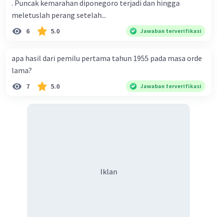
. Puncak kemarahan diponegoro terjadi dan hingga
meletuslah perang setelah...
6
5.0
Jawaban terverifikasi
apa hasil dari pemilu pertama tahun 1955 pada masa orde
lama?
7
5.0
Jawaban terverifikasi
Iklan