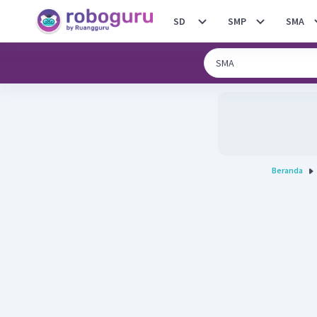
SD
SMP
SMA
Beranda