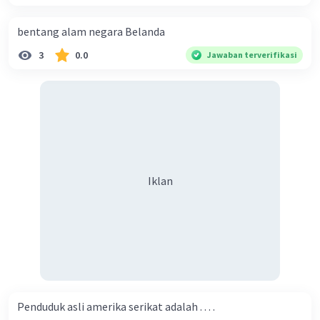
bentang alam negara Belanda
3
0.0
Jawaban terverifikasi
Iklan
Penduduk asli amerika serikat adalah . . . .