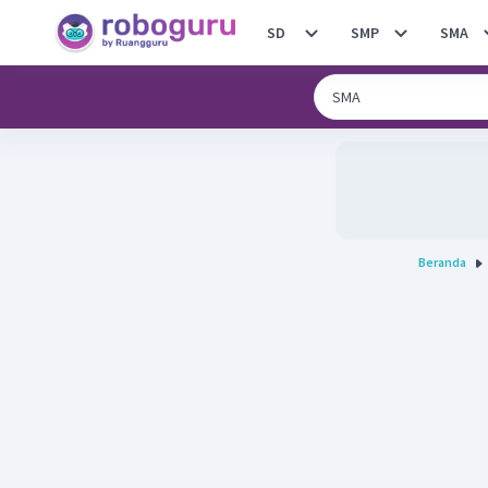
SD
SMP
SMA
Beranda