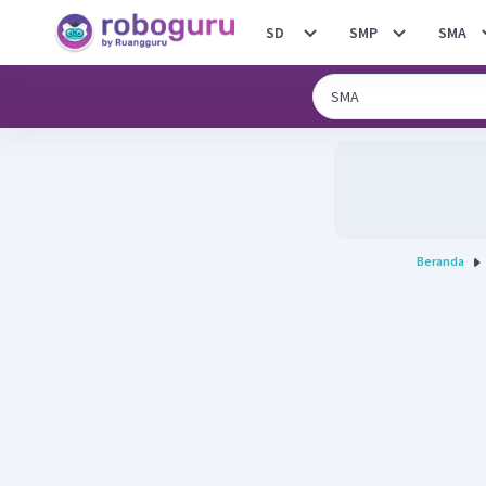
SD
SMP
SMA
Beranda