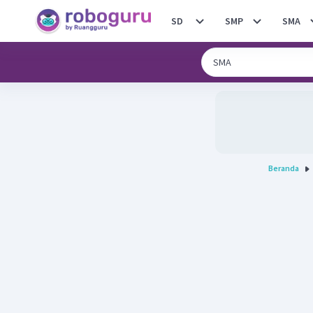
SD
SMP
SMA
Beranda