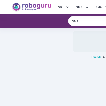
SD
SMP
SMA
Beranda