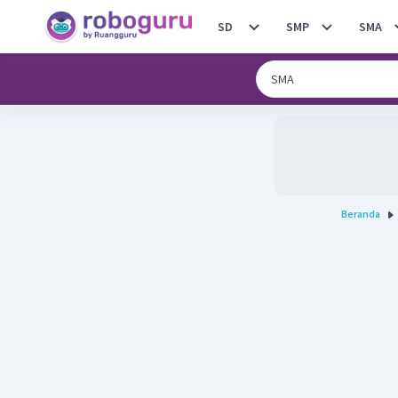
SD
SMP
SMA
Beranda