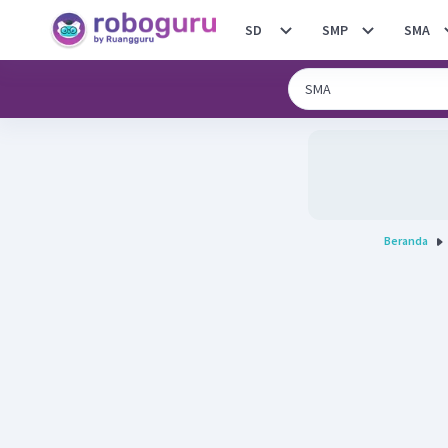
SD
SMP
SMA
Beranda