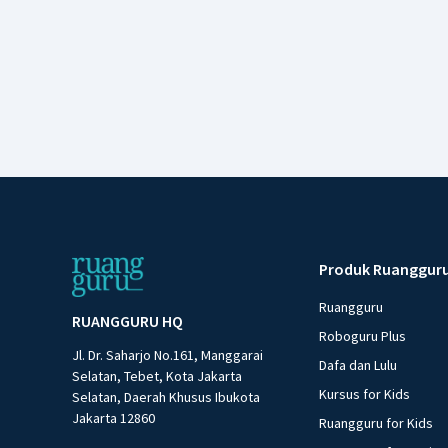
Produk Ruanggur
Ruangguru
RUANGGURU HQ
Roboguru Plus
Jl. Dr. Saharjo No.161, Manggarai
Dafa dan Lulu
Selatan, Tebet, Kota Jakarta
Kursus for Kids
Selatan, Daerah Khusus Ibukota
Jakarta 12860
Ruangguru for Kids