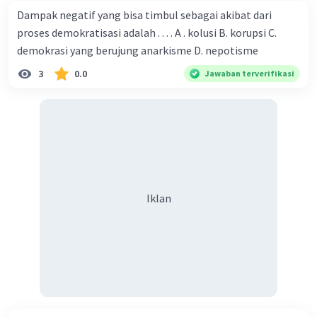
Dampak negatif yang bisa timbul sebagai akibat dari
proses demokratisasi adalah . . . . A . kolusi B. korupsi C.
demokrasi yang berujung anarkisme D. nepotisme
3
0.0
Jawaban terverifikasi
Iklan