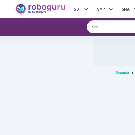
SD
SMP
SMA
Beranda