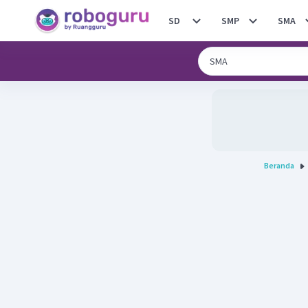
SD
SMP
SMA
Beranda