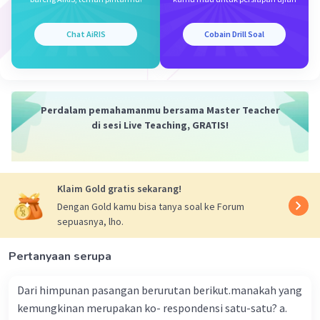
Chat AiRIS
Cobain Drill Soal
Perdalam pemahamanmu bersama Master Teacher
di sesi Live Teaching, GRATIS!
Klaim Gold gratis sekarang!
Dengan Gold kamu bisa tanya soal ke Forum
sepuasnya, lho.
Pertanyaan serupa
Dari himpunan pasangan berurutan berikut.manakah yang
kemungkinan merupakan ko- respondensi satu-satu? a.