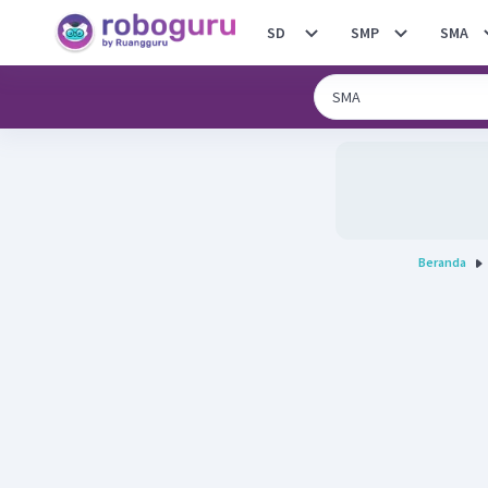
SD
SMP
SMA
Beranda