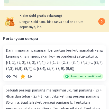
Klaim Gold gratis sekarang!
Dengan Gold kamu bisa tanya soal ke Forum
sepuasnya, lho.
Pertanyaan serupa
Dari himpunan pasangan berurutan berikut.manakah yang
kemungkinan merupakan ko- respondensi satu-satu? a.
{(1, 1), (2, 2), (3, 3), (4,4)} b. {(1, 2), (2, 3), (3, 4). (4,5)} c. {(2,7).
(4,8). (6,9). (8,7)} d. {(3.4), (5,7). (7, 9). (9,6)}
74
4.0
Jawaban terverifikasi
Sebuah persegi panjang mempunyai ukuran panjang ( 3x +
4)cm dan lebar ( 2x + 1 ) cm. Jika keliling persegi panjang
85 cm. a. Buatlah sket persegi panjang b. Tentukan
persamaan dalam keliling c. Tentukan nilai x d. Tentukan