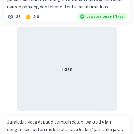
ukuran panjang dan lebar e. Tentukan ukuran luas
38
5.0
Jawaban terverifikasi
Iklan
Jarak dua kota dapat ditempuh dalam waktu 14 jam
dengan kecepatan mobil rata-rata 60 km/ jam. Jika jarak