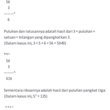
56
3
———^
6
Puluhan dan ratusannya adalah hasil dari 3 × puluhan ×
satuan × bilangan yang dipangkatkan 3.
(Dalam kasus ini, 3 × 5 × 6 × 56 = 5040)
⁵⁰²¹
56
3
———^
616
Sementara ribuannya adalah hasil dari puluhan pangkat tiga.
(Dalam kasus ini, 5³ = 125)
⁵ ⁰ ² ¹