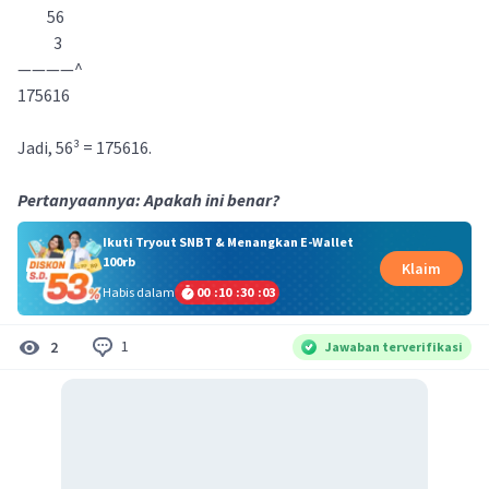
56
3
————^
175616
Jadi, 56³ = 175616.
Pertanyaannya: Apakah ini benar?
Ikuti Tryout SNBT & Menangkan E-Wallet
100rb
Klaim
Habis dalam
00
:
10
:
30
:
03
1
2
Jawaban terverifikasi