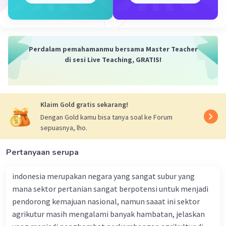
Perdalam pemahamanmu bersama Master Teacher
di sesi Live Teaching, GRATIS!
Klaim Gold gratis sekarang!
Dengan Gold kamu bisa tanya soal ke Forum
sepuasnya, lho.
Pertanyaan serupa
indonesia merupakan negara yang sangat subur yang
mana sektor pertanian sangat berpotensi untuk menjadi
pendorong kemajuan nasional, namun saaat ini sektor
agrikutur masih mengalami banyak hambatan, jelaskan