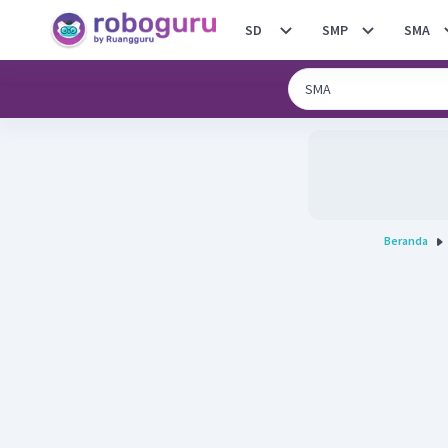
SD
SMP
SMA
Beranda